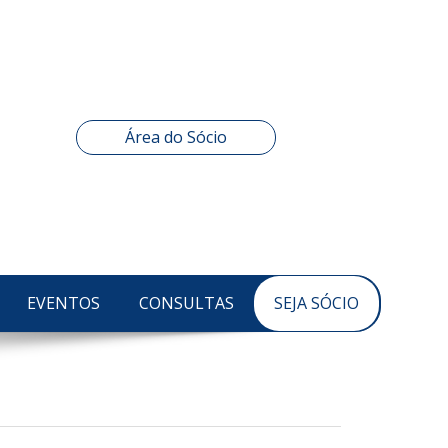
Área do Sócio
EVENTOS
CONSULTAS
SEJA SÓCIO