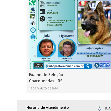
Exame de Seleção
Charqueadas - RS
16 DE MARÇO DE 2024
Horário de Atendimento
R. 