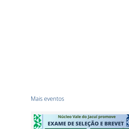
Mais eventos