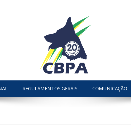
NAL
REGULAMENTOS GERAIS
COMUNICAÇÃO