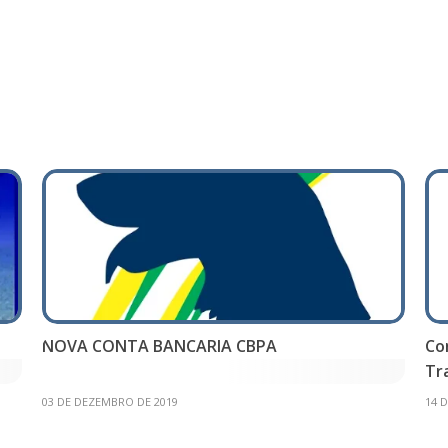
NOVA CONTA BANCARIA CBPA
Co
Tr
03 DE DEZEMBRO DE 2019
14 