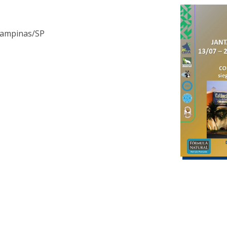
 Campinas/SP