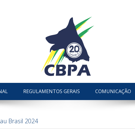
NAL
REGULAMENTOS GERAIS
COMUNICAÇÃO
hau Brasil 2024