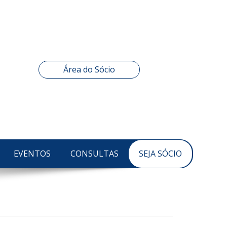
Área do Sócio
EVENTOS
CONSULTAS
SEJA SÓCIO