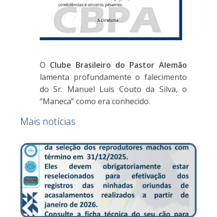
O
Clube Brasileiro do Pastor Alemão
lamenta profundamente o falecimento
do Sr. Manuel Luís Couto da Silva, o
“Maneca” como era conhecido.
Mais notícias