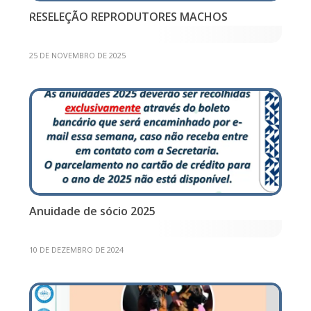
RESELEÇÃO REPRODUTORES MACHOS
25 DE NOVEMBRO DE 2025
Anuidade de sócio 2025
10 DE DEZEMBRO DE 2024