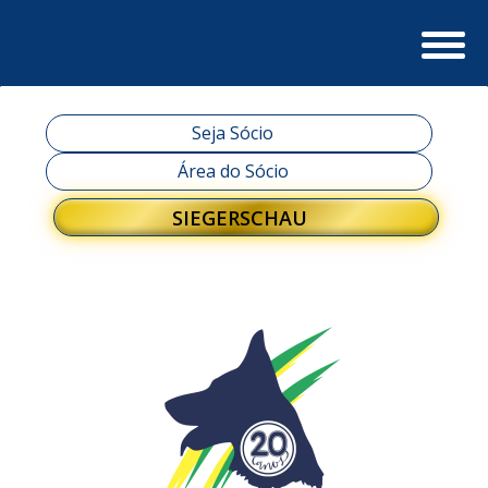
Seja Sócio
Área do Sócio
SIEGERSCHAU