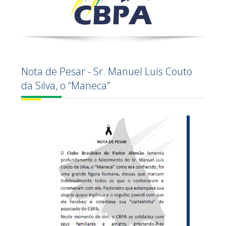
Nota de Pesar - Sr. Manuel Luís Couto
da Silva, o “Maneca”