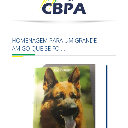
HOMENAGEM PARA UM GRANDE
AMIGO QUE SE FOI...