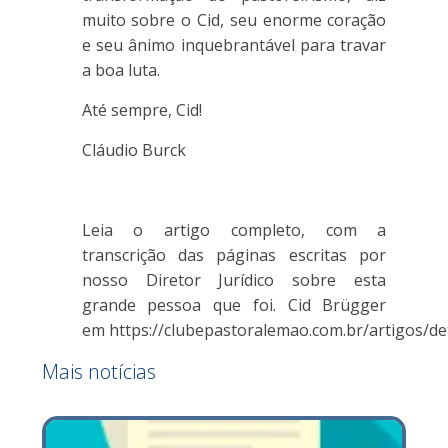
muito sobre o Cid, seu enorme coração
e seu ânimo inquebrantável para travar
a boa luta.
Até sempre, Cid!
Cláudio Burck
Leia o artigo completo, com a
transcrição das páginas escritas por
nosso Diretor Jurídico sobre esta
grande pessoa que foi. Cid Brügger
em https://clubepastoralemao.com.br/artigos/de
Mais notícias