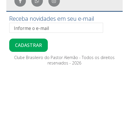
Receba novidades em seu e-mail
CADASTRAR
Clube Brasileiro do Pastor Alemão - Todos os direitos
reservados - 2026