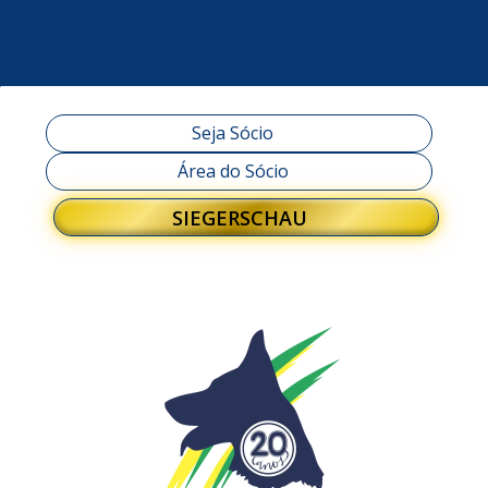
Seja Sócio
Área do Sócio
SIEGERSCHAU