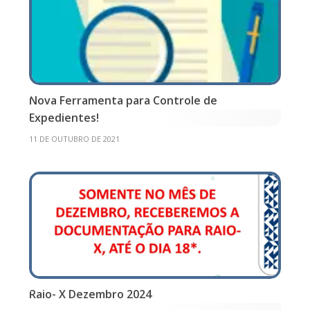
Nova Ferramenta para Controle de
Expedientes!
11 DE OUTUBRO DE 2021
Raio- X Dezembro 2024