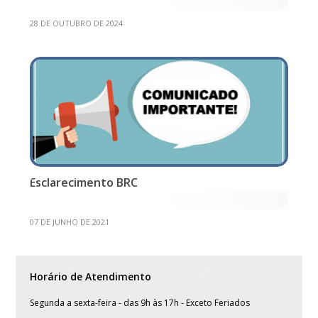
28 DE OUTUBRO DE 2024
Esclarecimento BRC
07 DE JUNHO DE 2021
Horário de Atendimento
Segunda a sexta-feira - das 9h às 17h - Exceto Feriados