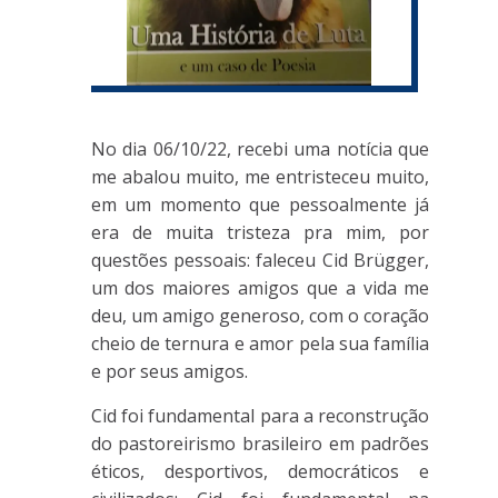
No dia 06/10/22, recebi uma notícia que
me abalou muito, me entristeceu muito,
em um momento que pessoalmente já
era de muita tristeza pra mim, por
questões pessoais: faleceu Cid Brügger,
um dos maiores amigos que a vida me
deu, um amigo generoso, com o coração
cheio de ternura e amor pela sua família
e por seus amigos.
Cid foi fundamental para a reconstrução
do pastoreirismo brasileiro em padrões
éticos, desportivos, democráticos e