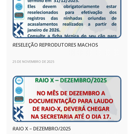
RESELEÇÃO REPRODUTORES MACHOS
25 DE NOVEMBRO DE 2025
RAIO X – DEZEMBRO/2025