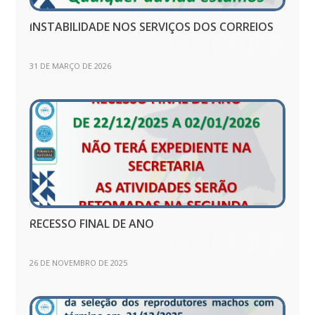
INSTABILIDADE NOS SERVIÇOS DOS CORREIOS
31 DE MARÇO DE 2026
RECESSO FINAL DE ANO
26 DE NOVEMBRO DE 2025