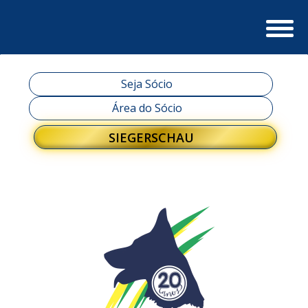
Seja Sócio
Área do Sócio
SIEGERSCHAU