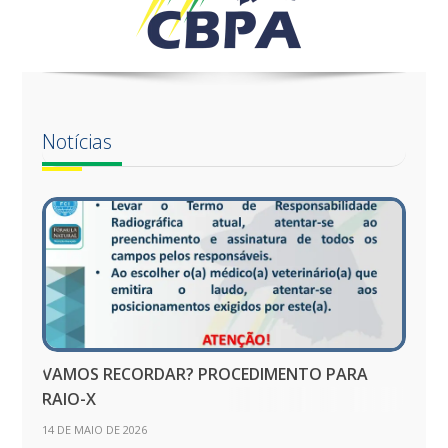
Notícias
VAMOS RECORDAR? PROCEDIMENTO PARA
RAIO-X
14 DE MAIO DE 2026