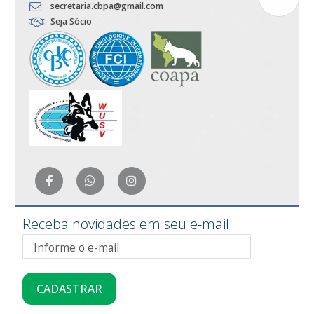
secretaria.cbpa@gmail.com
Seja Sócio
Receba novidades em seu e-mail
CADASTRAR