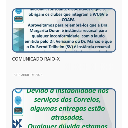
COMUNICADO RAIO-X
15 DE ABRIL DE 2026