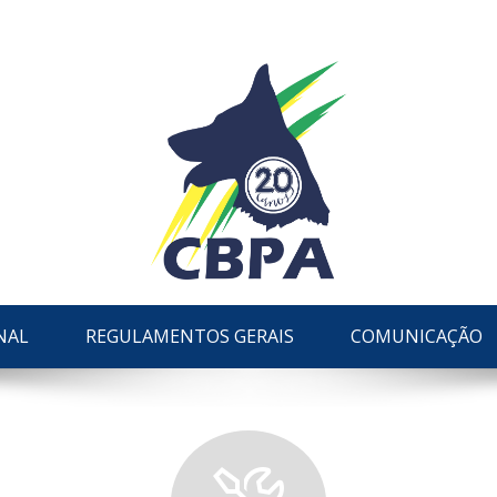
NAL
REGULAMENTOS GERAIS
COMUNICAÇÃO