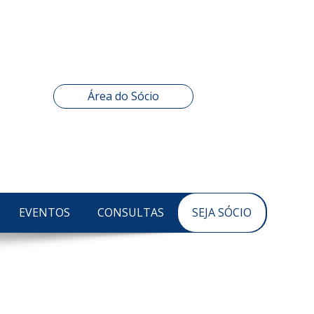
Área do Sócio
EVENTOS
CONSULTAS
SEJA SÓCIO