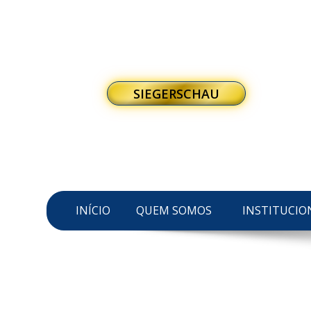
SIEGERSCHAU
INÍCIO
QUEM SOMOS
INSTITUCIO