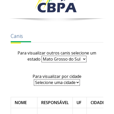
Canis
Para visualizar outros canis selecione um
estado
Para visualizar por cidade
NOME
RESPONSÁVEL
UF
CIDADE