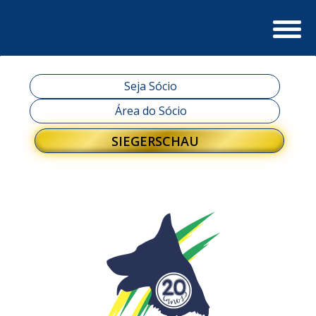
Seja Sócio
Área do Sócio
SIEGERSCHAU