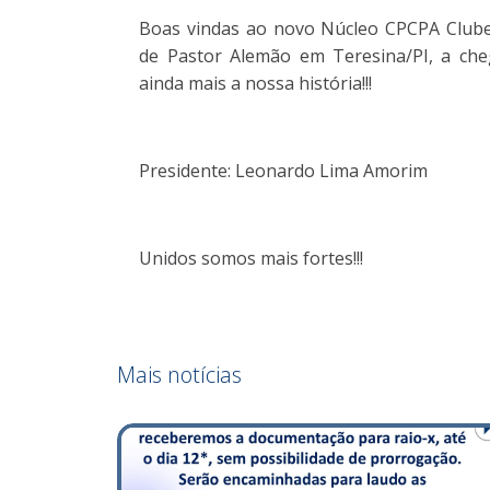
Boas vindas ao novo Núcleo CPCPA Clube
de Pastor Alemão em Teresina/PI, a che
ainda mais a nossa história!!!
Presidente: Leonardo Lima Amorim
Unidos somos mais fortes!!!
Mais notícias