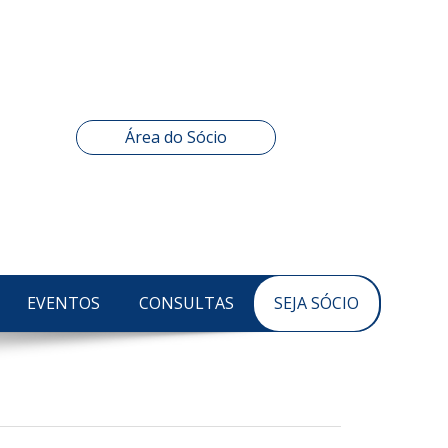
Área do Sócio
EVENTOS
CONSULTAS
SEJA SÓCIO