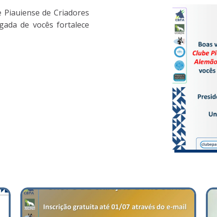
 Piauiense de Criadores
gada de vocês fortalece