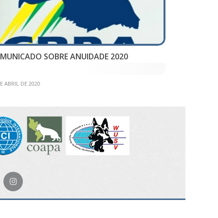
MUNICADO SOBRE ANUIDADE 2020
E ABRIL DE 2020