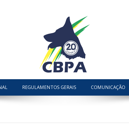
NAL
REGULAMENTOS GERAIS
COMUNICAÇÃO