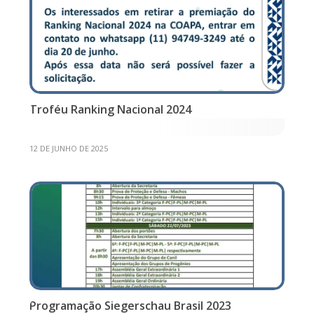
Troféu Ranking Nacional 2024
12 DE JUNHO DE 2025
Programação Siegerschau Brasil 2023