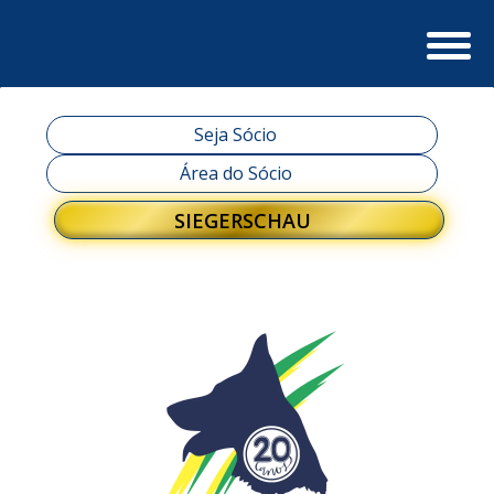
Seja Sócio
Área do Sócio
SIEGERSCHAU