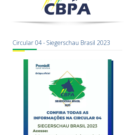
Circular 04 - Siegerschau Brasil 2023