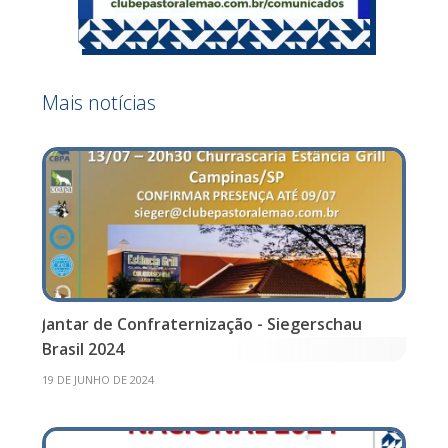
Mais notícias
Jantar de Confraternização - Siegerschau
Brasil 2024
19 DE JUNHO DE 2024